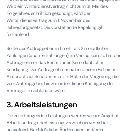
Wird ein Winterdienstvertrag nicht zum 31. Mai des
Folgejahres schriftlich gekündigt, wird der
Winterdienstvertrag zum 1. November des
Jahresfortgesetzt. Die vorstehende Regelung gilt
fortlaufend.
Sollte der Auftraggeber mit mehr als 2 monatlichen
Zahlungen (auchTeilzahlungen) im Verzug sein, so hat der
Auftragnehmer das Recht zur außerordentlichen
Kündigung. Der Auftragnehmer hat in diesem Fall einen
Anspruch auf Schadenersatz in Höhe der Vergütung, die
vom Auftraggeber bis zur ordentlichen Kündigung des
Vertrages zu zahlenden wäre.
3. Arbeitsleistungen
Die zu erbringenden Leistungen werden wie im Angebot,
Arbeitsauftrag oderLeistungsverzeichnis vereinbart,
ausgeführt. Nachträgliche Änderungen und/oder