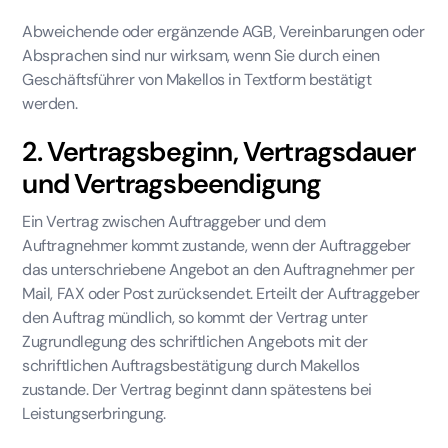
Abweichende oder ergänzende AGB, Vereinbarungen oder
Absprachen sind nur wirksam, wenn Sie durch einen
Geschäftsführer von Makellos in Textform bestätigt
werden.
2. Vertragsbeginn, Vertragsdauer
und Vertragsbeendigung
Ein Vertrag zwischen Auftraggeber und dem
Auftragnehmer kommt zustande, wenn der Auftraggeber
das unterschriebene Angebot an den Auftragnehmer per
Mail, FAX oder Post zurücksendet. Erteilt der Auftraggeber
den Auftrag mündlich, so kommt der Vertrag unter
Zugrundlegung des schriftlichen Angebots mit der
schriftlichen Auftragsbestätigung durch Makellos
zustande. Der Vertrag beginnt dann spätestens bei
Leistungserbringung.