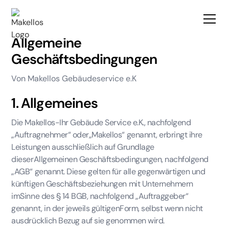
Allgemeine
Geschäftsbedingungen
Von Makellos Gebäudeservice e.K
1. Allgemeines
Die Makellos-Ihr Gebäude Service e.K., nachfolgend
„Auftragnehmer“ oder„Makellos“ genannt, erbringt ihre
Leistungen ausschließlich auf Grundlage
dieserAllgemeinen Geschäftsbedingungen, nachfolgend
„AGB“ genannt. Diese gelten für alle gegenwärtigen und
künftigen Geschäftsbeziehungen mit Unternehmern
imSinne des § 14 BGB, nachfolgend „Auftraggeber“
genannt, in der jeweils gültigenForm, selbst wenn nicht
ausdrücklich Bezug auf sie genommen wird.