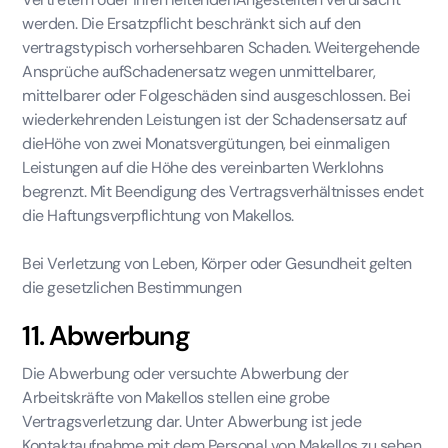
werden. Die Ersatzpflicht beschränkt sich auf den
vertragstypisch vorhersehbaren Schaden. Weitergehende
Ansprüche aufSchadenersatz wegen unmittelbarer,
mittelbarer oder Folgeschäden sind ausgeschlossen. Bei
wiederkehrenden Leistungen ist der Schadensersatz auf
dieHöhe von zwei Monatsvergütungen, bei einmaligen
Leistungen auf die Höhe des vereinbarten Werklohns
begrenzt. Mit Beendigung des Vertragsverhältnisses endet
die Haftungsverpflichtung von Makellos.
Bei Verletzung von Leben, Körper oder Gesundheit gelten
die gesetzlichen Bestimmungen
11. Abwerbung
Die Abwerbung oder versuchte Abwerbung der
Arbeitskräfte von Makellos stellen eine grobe
Vertragsverletzung dar. Unter Abwerbung ist jede
Kontaktaufnahme mit dem Personal von Makellos zu sehen,