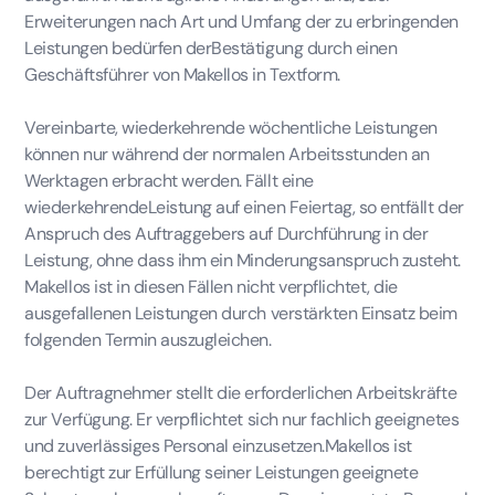
Erweiterungen nach Art und Umfang der zu erbringenden
Leistungen bedürfen derBestätigung durch einen
Geschäftsführer von Makellos in Textform.
Vereinbarte, wiederkehrende wöchentliche Leistungen
können nur während der normalen Arbeitsstunden an
Werktagen erbracht werden. Fällt eine
wiederkehrendeLeistung auf einen Feiertag, so entfällt der
Anspruch des Auftraggebers auf Durchführung in der
Leistung, ohne dass ihm ein Minderungsanspruch zusteht.
Makellos ist in diesen Fällen nicht verpflichtet, die
ausgefallenen Leistungen durch verstärkten Einsatz beim
folgenden Termin auszugleichen.
Der Auftragnehmer stellt die erforderlichen Arbeitskräfte
zur Verfügung. Er verpflichtet sich nur fachlich geeignetes
und zuverlässiges Personal einzusetzen.Makellos ist
berechtigt zur Erfüllung seiner Leistungen geeignete