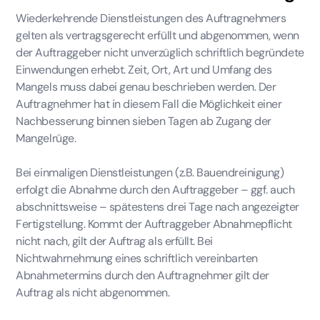
Wiederkehrende Dienstleistungen des Auftragnehmers
gelten als vertragsgerecht erfüllt und abgenommen, wenn
der Auftraggeber nicht unverzüglich schriftlich begründete
Einwendungen erhebt. Zeit, Ort, Art und Umfang des
Mangels muss dabei genau beschrieben werden. Der
Auftragnehmer hat in diesem Fall die Möglichkeit einer
Nachbesserung binnen sieben Tagen ab Zugang der
Mangelrüge.
Bei einmaligen Dienstleistungen (z.B. Bauendreinigung)
erfolgt die Abnahme durch den Auftraggeber – ggf. auch
abschnittsweise – spätestens drei Tage nach angezeigter
Fertigstellung. Kommt der Auftraggeber Abnahmepflicht
nicht nach, gilt der Auftrag als erfüllt. Bei
Nichtwahrnehmung eines schriftlich vereinbarten
Abnahmetermins durch den Auftragnehmer gilt der
Auftrag als nicht abgenommen.