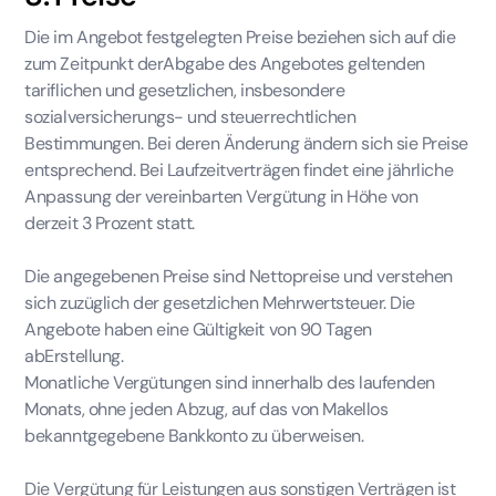
Die im Angebot festgelegten Preise beziehen sich auf die
zum Zeitpunkt derAbgabe des Angebotes geltenden
tariflichen und gesetzlichen, insbesondere
sozialversicherungs- und steuerrechtlichen
Bestimmungen. Bei deren Änderung ändern sich sie Preise
entsprechend. Bei Laufzeitverträgen findet eine jährliche
Anpassung der vereinbarten Vergütung in Höhe von
derzeit 3 Prozent statt.
Die angegebenen Preise sind Nettopreise und verstehen
sich zuzüglich der gesetzlichen Mehrwertsteuer. Die
Angebote haben eine Gültigkeit von 90 Tagen
abErstellung.
Monatliche Vergütungen sind innerhalb des laufenden
Monats, ohne jeden Abzug, auf das von Makellos
bekanntgegebene Bankkonto zu überweisen.
Die Vergütung für Leistungen aus sonstigen Verträgen ist