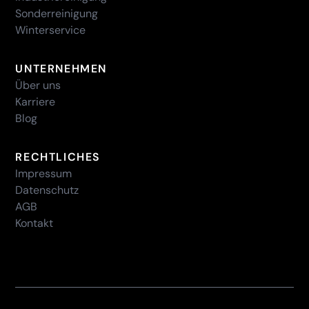
Sonderreinigung
Winterservice
UNTERNEHMEN
Über uns
Karriere
Blog
RECHTLICHES
Impressum
Datenschutz
AGB
Kontakt