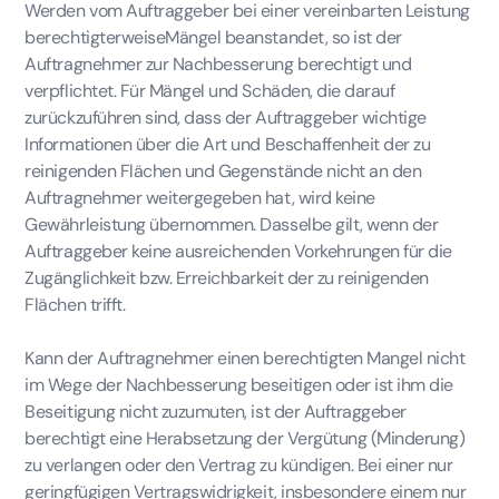
Werden vom Auftraggeber bei einer vereinbarten Leistung
berechtigterweiseMängel beanstandet, so ist der
Auftragnehmer zur Nachbesserung berechtigt und
verpflichtet. Für Mängel und Schäden, die darauf
zurückzuführen sind, dass der Auftraggeber wichtige
Informationen über die Art und Beschaffenheit der zu
reinigenden Flächen und Gegenstände nicht an den
Auftragnehmer weitergegeben hat, wird keine
Gewährleistung übernommen. Dasselbe gilt, wenn der
Auftraggeber keine ausreichenden Vorkehrungen für die
Zugänglichkeit bzw. Erreichbarkeit der zu reinigenden
Flächen trifft.
Kann der Auftragnehmer einen berechtigten Mangel nicht
im Wege der Nachbesserung beseitigen oder ist ihm die
Beseitigung nicht zuzumuten, ist der Auftraggeber
berechtigt eine Herabsetzung der Vergütung (Minderung)
zu verlangen oder den Vertrag zu kündigen. Bei einer nur
geringfügigen Vertragswidrigkeit, insbesondere einem nur