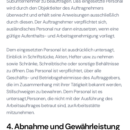
Subunternehmer zu beauftragen. Das eingesetzte Personal
wird durch den Objektleiter des Auftragnehmers
überwacht und erhält seine Anweisungen ausschließlich
durch diesen. Der Auftragnehmer verpflichtet sich,
ausländisches Personal nur dann einzusetzen, wenn eine
gültige Aufenthalts- und Arbeitsgenehmigung vorliegt.
Dem eingesetzten Personal ist ausdrücklich untersagt,
Einblick in Schriftstücke, Akten, Hefter usw. zu nehmen
sowie Schränke, Schreibtische oder sonstige Behältnisse
zu öffnen. Das Personal ist verpflichtet, über alle
Geschäfts- und Betriebsgeheimnisse des Auftraggebers,
die im Zusammenhang mit ihrer Tätigkeit bekannt werden,
Stillschweigen zu bewahren. Dem Personal ist es
untersagt,Personen, die nicht mit der Ausführung des
Arbeitsauftrages betraut sind, zurArbeitsstätte
mitzunehmen.
4. Abnahme und Gewährleistung