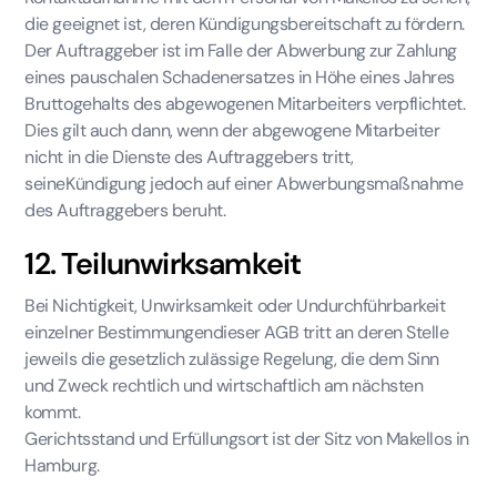
die geeignet ist, deren Kündigungsbereitschaft zu fördern.
Der Auftraggeber ist im Falle der Abwerbung zur Zahlung
eines pauschalen Schadenersatzes in Höhe eines Jahres
Bruttogehalts des abgewogenen Mitarbeiters verpflichtet.
Dies gilt auch dann, wenn der abgewogene Mitarbeiter
nicht in die Dienste des Auftraggebers tritt,
seineKündigung jedoch auf einer Abwerbungsmaßnahme
des Auftraggebers beruht.
12. Teilunwirksamkeit
Bei Nichtigkeit, Unwirksamkeit oder Undurchführbarkeit
einzelner Bestimmungendieser AGB tritt an deren Stelle
jeweils die gesetzlich zulässige Regelung, die dem Sinn
und Zweck rechtlich und wirtschaftlich am nächsten
kommt.
Gerichtsstand und Erfüllungsort ist der Sitz von Makellos in
Hamburg.