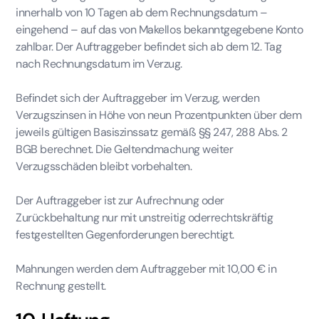
innerhalb von 10 Tagen ab dem Rechnungsdatum –
eingehend – auf das von Makellos bekanntgegebene Konto
zahlbar. Der Auftraggeber befindet sich ab dem 12. Tag
nach Rechnungsdatum im Verzug.
Befindet sich der Auftraggeber im Verzug, werden
Verzugszinsen in Höhe von neun Prozentpunkten über dem
jeweils gültigen Basiszinssatz gemäß §§ 247, 288 Abs. 2
BGB berechnet. Die Geltendmachung weiter
Verzugsschäden bleibt vorbehalten.
Der Auftraggeber ist zur Aufrechnung oder
Zurückbehaltung nur mit unstreitig oderrechtskräftig
festgestellten Gegenforderungen berechtigt.
Mahnungen werden dem Auftraggeber mit 10,00 € in
Rechnung gestellt.