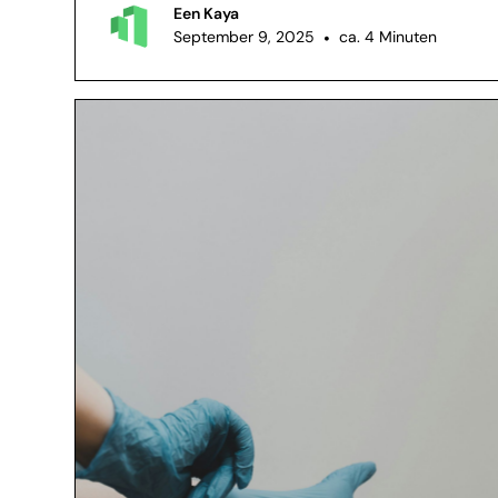
Een Kaya
September 9, 2025
•
ca. 4 Minuten