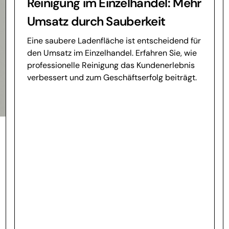
Reinigung im Einzelhandel: Mehr
Umsatz durch Sauberkeit
Eine saubere Ladenfläche ist entscheidend für
den Umsatz im Einzelhandel. Erfahren Sie, wie
professionelle Reinigung das Kundenerlebnis
verbessert und zum Geschäftserfolg beiträgt.