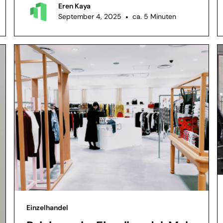
Eren Kaya
September 4, 2025
•
ca. 5 Minuten
Einzelhandel