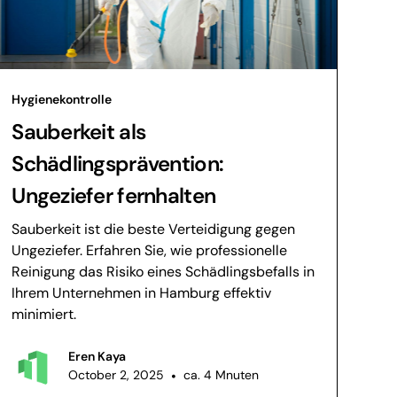
Hygienekontrolle
Sauberkeit als
Schädlingsprävention:
Ungeziefer fernhalten
Sauberkeit ist die beste Verteidigung gegen
Ungeziefer. Erfahren Sie, wie professionelle
Reinigung das Risiko eines Schädlingsbefalls in
Ihrem Unternehmen in Hamburg effektiv
minimiert.
Eren Kaya
October 2, 2025
•
ca. 4 Mnuten