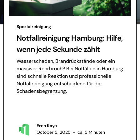
Spezialreinigung
Notfallreinigung Hamburg: Hilfe,
wenn jede Sekunde zählt
Wasserschaden, Brandrückstände oder ein
massiver Rohrbruch? Bei Notfällen in Hamburg
sind schnelle Reaktion und professionelle
Notfallreinigung entscheidend für die
Schadensbegrenzung.
Eren Kaya
October 5, 2025
•
ca. 5 Minuten