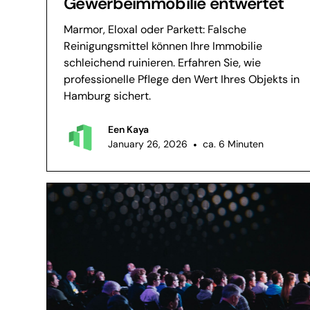
Gewerbeimmobilie entwertet
Marmor, Eloxal oder Parkett: Falsche
Reinigungsmittel können Ihre Immobilie
schleichend ruinieren. Erfahren Sie, wie
professionelle Pflege den Wert Ihres Objekts in
Hamburg sichert.
Een Kaya
January 26, 2026
•
ca. 6 Minuten