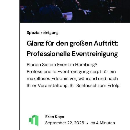
Spezialreinigung
Glanz für den großen Auftritt:
Professionelle Eventreinigung
Planen Sie ein Event in Hamburg?
Professionelle Eventreinigung sorgt für ein
makelloses Erlebnis vor, während und nach
Ihrer Veranstaltung. Ihr Schlüssel zum Erfolg.
Eren Kaya
September 22, 2025
•
ca.4 Minuten