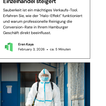
Einzelhandel steigert
Sauberkeit ist ein mächtiges Verkaufs-Tool.
Erfahren Sie, wie der "Halo-Effekt" funktioniert
und warum professionelle Reinigung die
Conversion-Rate in Ihrem Hamburger
Geschäft direkt beeinflusst.
Eren Kaya
February 3, 2026
•
ca. 5 Minuten