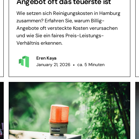
Angebot oft das teuerste ist
Wie setzen sich Reinigungskosten in Hamburg
zusammen? Erfahren Sie, warum Billig-
Angebote oft versteckte Kosten verursachen
und wie Sie ein faires Preis-Leistungs-
Verhältnis erkennen.
Eren Kaya
January 21, 2026
•
ca. 5 Minuten