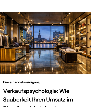
Einzelhandelsreinigung
Verkaufspsychologie: Wie
Sauberkeit Ihren Umsatz im