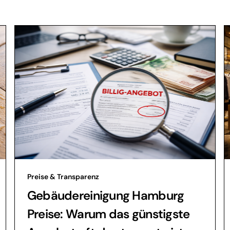
Preise & Transparenz
Gebäudereinigung Hamburg
Preise: Warum das günstigste