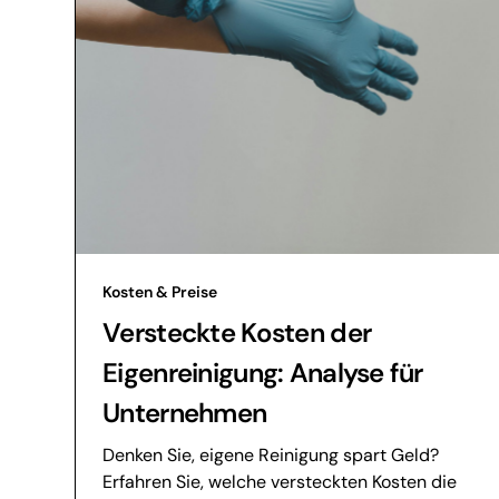
Kosten & Preise
Versteckte Kosten der
Eigenreinigung: Analyse für
Unternehmen
Denken Sie, eigene Reinigung spart Geld?
Erfahren Sie, welche versteckten Kosten die