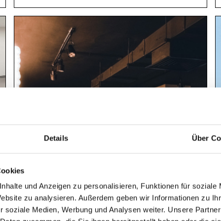
Details
Über Co
Cookies
nhalte und Anzeigen zu personalisieren, Funktionen für soziale
Website zu analysieren. Außerdem geben wir Informationen zu I
r soziale Medien, Werbung und Analysen weiter. Unsere Partner