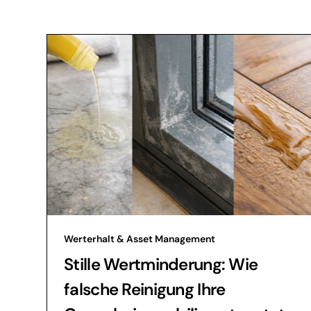
Werterhalt & Asset Management
Stille Wertminderung: Wie
falsche Reinigung Ihre