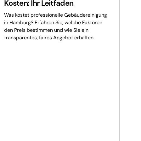
Kosten: Ihr Leitfaden
Was kostet professionelle Gebäudereinigung
in Hamburg? Erfahren Sie, welche Faktoren
den Preis bestimmen und wie Sie ein
transparentes, faires Angebot erhalten.