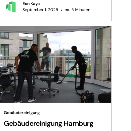
Een Kaya
September 1, 2025
•
ca. 5 Minuten
Gebäudereinigung
Gebäudereinigung Hamburg