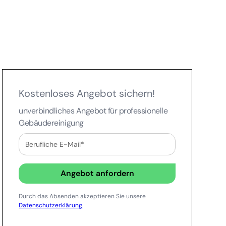
Kostenloses Angebot sichern!
unverbindliches Angebot für professionelle
Gebäudereinigung
Durch das Absenden akzeptieren Sie unsere
Datenschutzerklärung
.