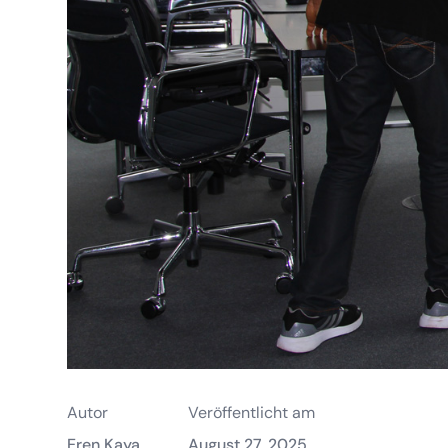
Autor
Veröffentlicht am
Eren Kaya
August 27, 2025