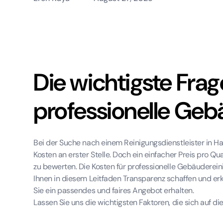
Die wichtigste Frag
professionelle Ge
Bei der Suche nach einem Reinigungsdienstleister in H
Kosten an erster Stelle. Doch ein einfacher Preis pro Qu
zu bewerten. Die Kosten für professionelle Gebäuderei
Ihnen in diesem Leitfaden Transparenz schaffen und erkl
Sie ein passendes und faires Angebot erhalten.
Lassen Sie uns die wichtigsten Faktoren, die sich auf d