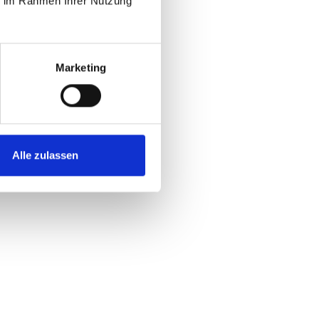
ie im Rahmen Ihrer Nutzung
Marketing
Alle zulassen