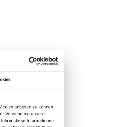
okies
 Medien anbieten zu können
hrer Verwendung unserer
 führen diese Informationen