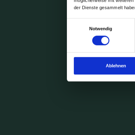
möglicherweise mit weiteren
der Dienste gesammelt habe
Einwilligungsauswahl
Notwendig
Ablehnen