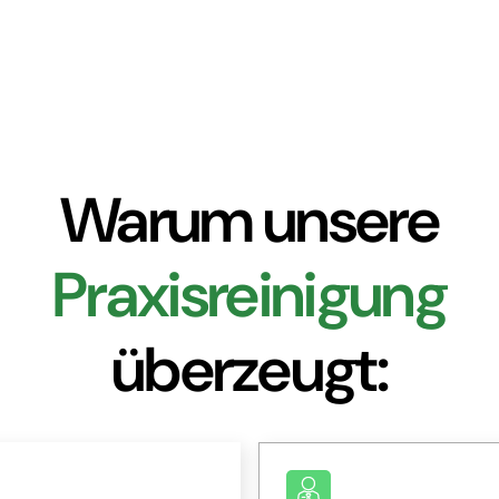
Warum unsere
Praxisreinigung
überzeugt: