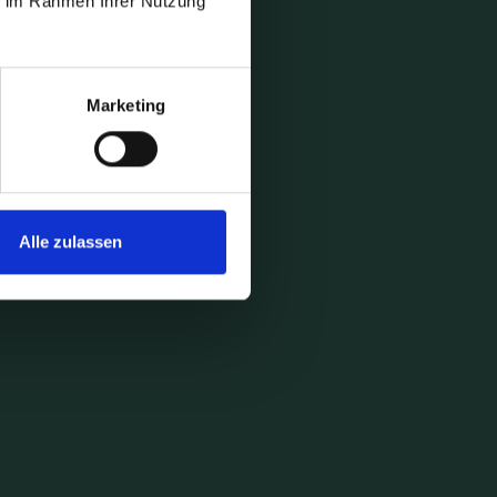
ie im Rahmen Ihrer Nutzung
Marketing
Alle zulassen