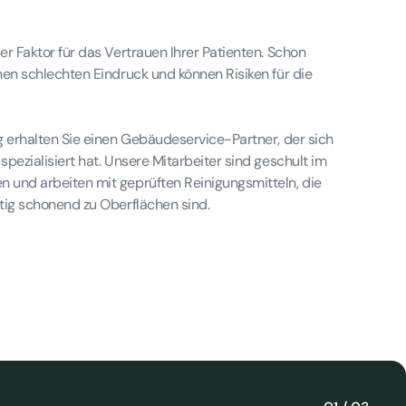
er Faktor für das Vertrauen Ihrer Patienten. Schon
nen schlechten Eindruck und können Risiken für die
g erhalten Sie einen Gebäudeservice-Partner, der sich
spezialisiert hat. Unsere Mitarbeiter sind geschult im
 und arbeiten mit geprüften Reinigungsmitteln, die
itig schonend zu Oberflächen sind.