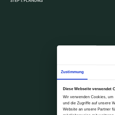
STEP 1: PLANUNG
Zustimmung
Diese Webseite verwendet 
Wir verwenden Cookies, um I
und die Zugriffe auf unsere 
Website an unsere Partner fü