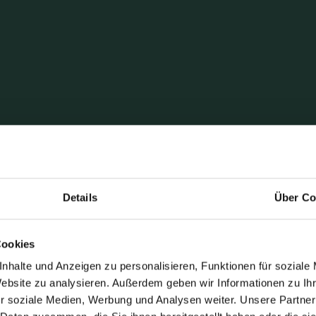
Details
Über Co
Cookies
nhalte und Anzeigen zu personalisieren, Funktionen für soziale
Website zu analysieren. Außerdem geben wir Informationen zu I
r soziale Medien, Werbung und Analysen weiter. Unsere Partner