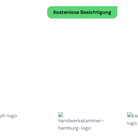
Kostenlose Besichtigung