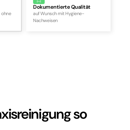
Dokumentierte Qualität
, ohne
auf Wunsch mit Hygiene-
Nachweisen
isreinigung so