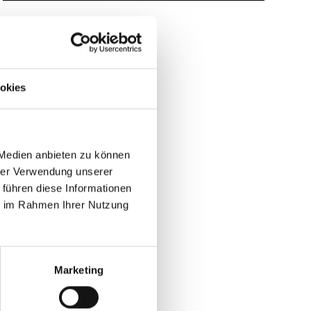
okies
 Medien anbieten zu können
hrer Verwendung unserer
 führen diese Informationen
ie im Rahmen Ihrer Nutzung
Marketing