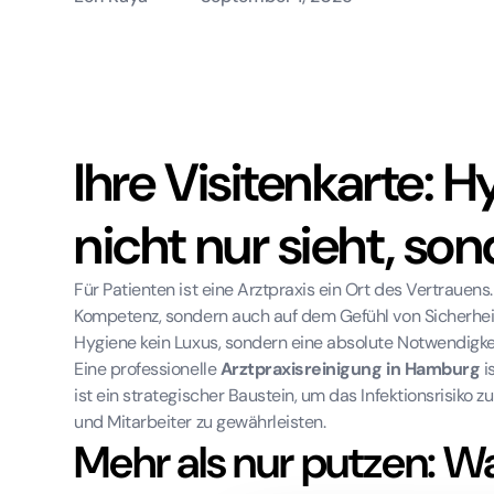
Ihre Visitenkarte: 
nicht nur sieht, so
Für Patienten ist eine Arztpraxis ein Ort des Vertrauens
Kompetenz, sondern auch auf dem Gefühl von Sicherheit
Hygiene kein Luxus, sondern eine absolute Notwendigkei
Eine professionelle
Arztpraxisreinigung in Hamburg
i
ist ein strategischer Baustein, um das Infektionsrisiko
und Mitarbeiter zu gewährleisten.
Mehr als nur putzen: Wa