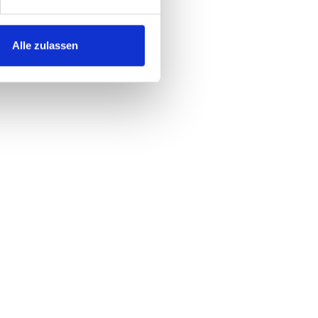
Alle zulassen