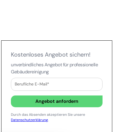
Kostenloses Angebot sichern!
unverbindliches Angebot für professionelle
Gebäudereinigung
Durch das Absenden akzeptieren Sie unsere
Datenschutzerklärung
.