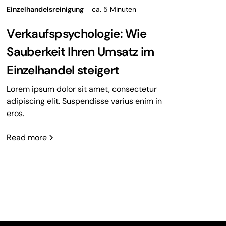
Einzelhandelsreinigung
ca. 5 Minuten
Verkaufspsychologie: Wie
Sauberkeit Ihren Umsatz im
Einzelhandel steigert
Lorem ipsum dolor sit amet, consectetur
adipiscing elit. Suspendisse varius enim in
eros.
Read more