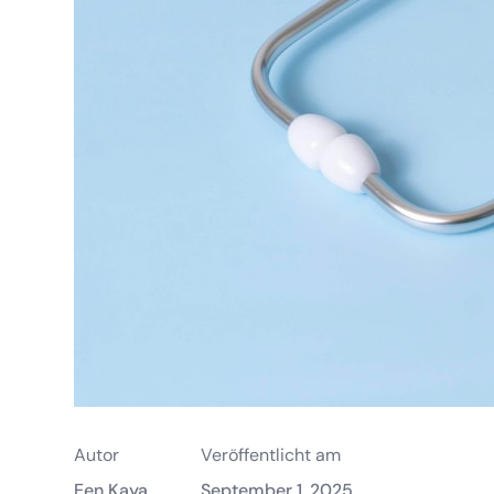
Autor
Veröffentlicht am
Een Kaya
September 1, 2025