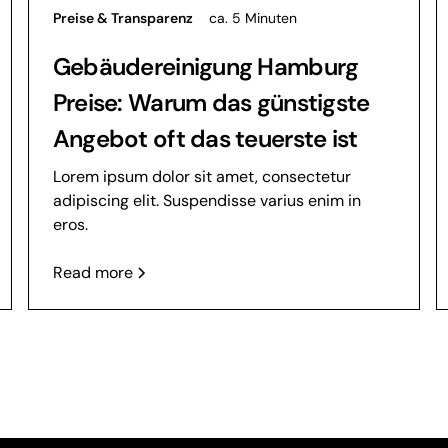
Preise & Transparenz
ca. 5 Minuten
Gebäudereinigung Hamburg
Preise: Warum das günstigste
Angebot oft das teuerste ist
Lorem ipsum dolor sit amet, consectetur
adipiscing elit. Suspendisse varius enim in
eros.
Read more