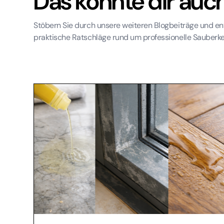
Das könnte dir auch
Stöbern Sie durch unsere weiteren Blogbeiträge und en
praktische Ratschläge rund um professionelle Sauberk