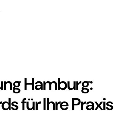
gung Hamburg:
s für Ihre Praxis