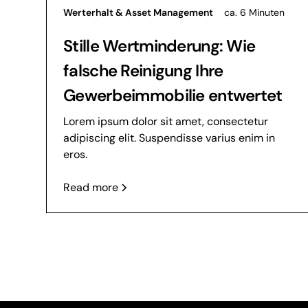
Werterhalt & Asset Management
ca. 6 Minuten
Stille Wertminderung: Wie
falsche Reinigung Ihre
Gewerbeimmobilie entwertet
Lorem ipsum dolor sit amet, consectetur
adipiscing elit. Suspendisse varius enim in
eros.
Read more