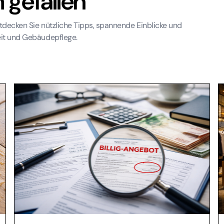
 gefallen
tdecken Sie nützliche Tipps, spannende Einblicke und
eit und Gebäudepflege.