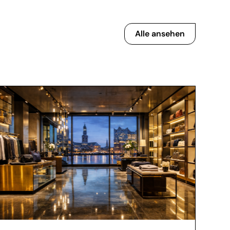
Alle ansehen